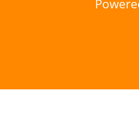
Powere