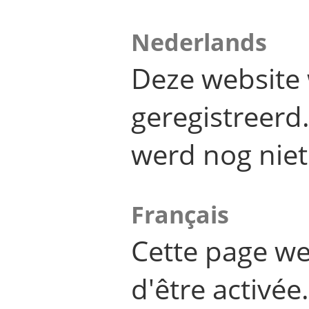
Nederlands
Deze website 
geregistreer
werd nog niet
Français
Cette page we
d'être activée.